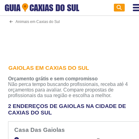
GUIA
CAXIAS DO SUL
Animais em Caxias do Sul
GAIOLAS EM CAXIAS DO SUL
Orçamento grátis e sem compromisso
Não perca tempo buscando profissionais, receba até 4
orçamentos para avaliar. Compare propostas de
profissionais da sua região e escolha a melhor.
2 ENDEREÇOS DE GAIOLAS NA CIDADE DE
CAXIAS DO SUL
Casa Das Gaiolas