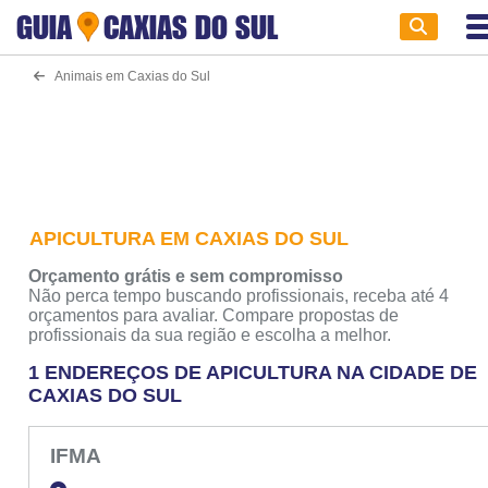
GUIA
CAXIAS DO SUL
Animais em Caxias do Sul
APICULTURA EM CAXIAS DO SUL
Orçamento grátis e sem compromisso
Não perca tempo buscando profissionais, receba até 4
orçamentos para avaliar. Compare propostas de
profissionais da sua região e escolha a melhor.
1 ENDEREÇOS DE APICULTURA NA CIDADE DE
CAXIAS DO SUL
IFMA