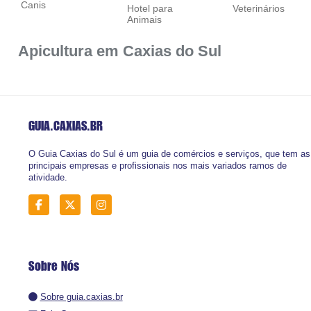
Canis
Hotel para
Veterinários
Animais
Apicultura em Caxias do Sul
GUIA.CAXIAS
.BR
O Guia Caxias do Sul é um guia de comércios e serviços, que tem as
principais empresas e profissionais nos mais variados ramos de
atividade.
Sobre Nós
Sobre guia.caxias.br