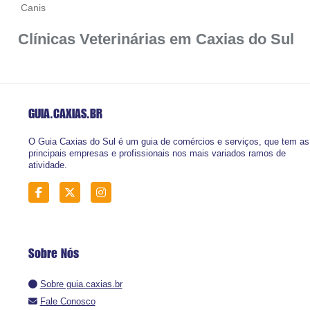
Canis
Clínicas Veterinárias em Caxias do Sul
GUIA.CAXIAS
.BR
O Guia Caxias do Sul é um guia de comércios e serviços, que tem as
principais empresas e profissionais nos mais variados ramos de
atividade.
Sobre Nós
Sobre guia.caxias.br
Fale Conosco