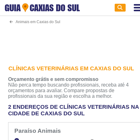
GUIA
CAXIAS DO SUL
Animais em Caxias do Sul
CLÍNICAS VETERINÁRIAS EM CAXIAS DO SUL
Orçamento grátis e sem compromisso
Não perca tempo buscando profissionais, receba até 4
orçamentos para avaliar. Compare propostas de
profissionais da sua região e escolha a melhor.
2 ENDEREÇOS DE CLÍNICAS VETERINÁRIAS NA
CIDADE DE CAXIAS DO SUL
Paraíso Animais