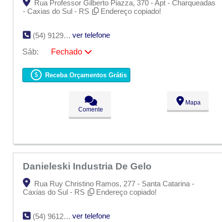
Rua Professor Gilberto Piazza, 370 - Apt - Charqueadas
- Caxias do Sul - RS
Endereço copiado!
ver telefone
(54) 9129-6452
Sáb:
Fechado
Seg:
09:00 - 18:00
Ter:
09:00 - 18:00
Receba Orçamentos Grátis
Qua:
09:00 - 18:00
Qui:
09:00 - 18:00
Sex:
09:00 - 18:00
Mapa
Sáb:
Fechado
Comente
Dom:
Fechado
Danieleski Industria De Gelo
Rua Ruy Christino Ramos, 277 - Santa Catarina -
Caxias do Sul - RS
Endereço copiado!
ver telefone
(54) 9612-1090