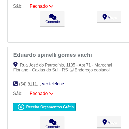
Sáb:
Fechado
Seg:
09:00 - 18:00
Mapa
Ter:
09:00 - 18:00
Comente
Qua:
09:00 - 18:00
Qui:
09:00 - 18:00
Sex:
09:00 - 18:00
Sáb:
Fechado
Dom:
Fechado
Eduardo spinelli gomes vachi
Rua José do Patrocínio, 1135 - Apt 71 - Marechal
Floriano - Caxias do Sul - RS
Endereço copiado!
ver telefone
(54) 8111-0535
Sáb:
Fechado
Seg:
09:00 - 18:00
Ter:
09:00 - 18:00
Receba Orçamentos Grátis
Qua:
09:00 - 18:00
Qui:
09:00 - 18:00
Sex:
09:00 - 18:00
Mapa
Sáb:
Fechado
Comente