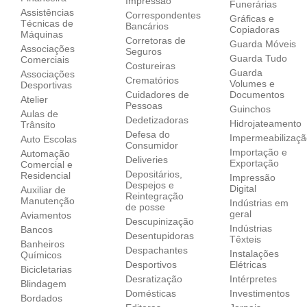
Impressão
Funerárias
Assistências
Correspondentes
Gráficas e
Técnicas de
Bancários
Copiadoras
Máquinas
Corretoras de
Guarda Móveis
Associações
Seguros
Guarda Tudo
Comerciais
Costureiras
Guarda
Associações
Crematórios
Volumes e
Desportivas
Cuidadores de
Documentos
Atelier
Pessoas
Guinchos
Aulas de
Dedetizadoras
Hidrojateamento
Trânsito
Defesa do
Impermeabilizaç
Auto Escolas
Consumidor
Importação e
Automação
Deliveries
Exportação
Comercial e
Depositários,
Residencial
Impressão
Despejos e
Digital
Auxiliar de
Reintegração
Manutenção
Indústrias em
de posse
geral
Aviamentos
Descupinização
Indústrias
Bancos
Desentupidoras
Têxteis
Banheiros
Despachantes
Instalações
Químicos
Desportivos
Elétricas
Bicicletarias
Desratização
Intérpretes
Blindagem
Domésticas
Investimentos
Bordados