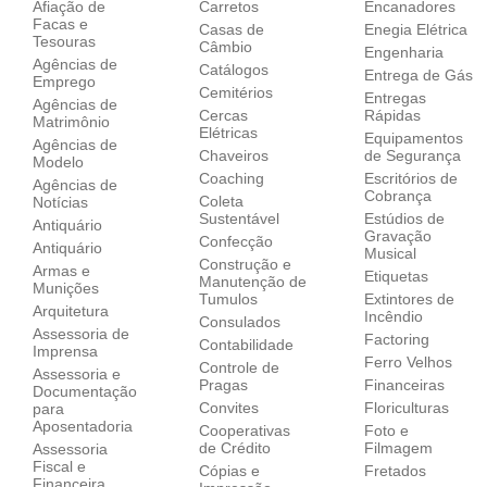
Afiação de
Carretos
Encanadores
Facas e
Casas de
Enegia Elétrica
Tesouras
Câmbio
Engenharia
Agências de
Catálogos
Entrega de Gás
Emprego
Cemitérios
Entregas
Agências de
Cercas
Rápidas
Matrimônio
Elétricas
Equipamentos
Agências de
Chaveiros
de Segurança
Modelo
Coaching
Escritórios de
Agências de
Cobrança
Coleta
Notícias
Sustentável
Estúdios de
Antiquário
Gravação
Confecção
Antiquário
Musical
Construção e
Armas e
Etiquetas
Manutenção de
Munições
Tumulos
Extintores de
Arquitetura
Incêndio
Consulados
Assessoria de
Factoring
Contabilidade
Imprensa
Ferro Velhos
Controle de
Assessoria e
Pragas
Financeiras
Documentação
Convites
Floriculturas
para
Aposentadoria
Cooperativas
Foto e
de Crédito
Filmagem
Assessoria
Fiscal e
Cópias e
Fretados
Financeira