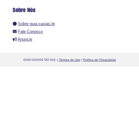
Sobre Nós
Sobre guia.caxias.br
Fale Conosco
Anuncie
GUIA CAXIAS DO SUL |
Termos de Uso
|
Política de Privacidade