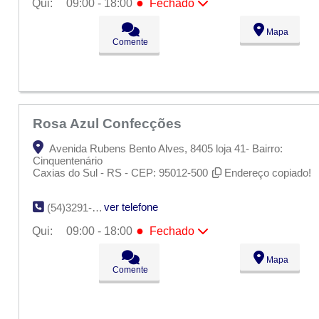
●
Qui:
09:00 - 18:00
Fechado
Seg:
09:00 - 18:00
Mapa
Ter:
09:00 - 18:00
Comente
Qua:
09:00 - 18:00
●
Qui:
09:00 - 18:00
Fechado
Sex:
09:00 - 18:00
Sáb:
Fechado
Dom:
Fechado
Rosa Azul Confecções
Avenida Rubens Bento Alves, 8405 loja 41- Bairro:
Cinquentenário
Caxias do Sul - RS - CEP: 95012-500
Endereço copiado!
ver telefone
(54)3291-1167
●
Qui:
09:00 - 18:00
Fechado
Seg:
09:00 - 18:00
Mapa
Ter:
09:00 - 18:00
Comente
Qua:
09:00 - 18:00
●
Qui:
09:00 - 18:00
Fechado
Sex:
09:00 - 18:00
Sáb:
Fechado