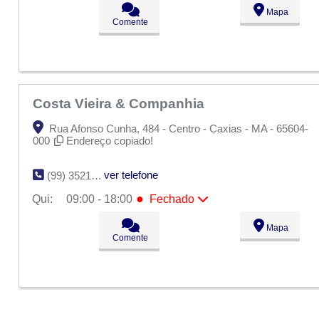
Seg:
09:00 - 18:00
Mapa
Ter:
09:00 - 18:00
Comente
Qua:
09:00 - 18:00
●
Qui:
09:00 - 18:00
Fechado
Sex:
09:00 - 18:00
Sáb:
Fechado
Dom:
Fechado
Costa Vieira & Companhia
Rua Afonso Cunha, 484 - Centro - Caxias - MA - 65604-
000
Endereço copiado!
ver telefone
(99) 3521-4706
●
Qui:
09:00 - 18:00
Fechado
Seg:
09:00 - 18:00
Mapa
Ter:
09:00 - 18:00
Comente
Qua:
09:00 - 18:00
●
Qui:
09:00 - 18:00
Fechado
Sex:
09:00 - 18:00
Sáb:
Fechado
Dom:
Fechado