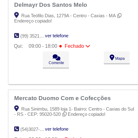
Delmayr Dos Santos Melo
Rua Teófilo Dias, 1279A - Centro - Caxias - MA
Endereço copiado!
ver telefone
(99) 3521-3476
●
Qui:
09:00 - 18:00
Fechado
Seg:
09:00 - 18:00
Mapa
Ter:
09:00 - 18:00
Comente
Qua:
09:00 - 18:00
●
Qui:
09:00 - 18:00
Fechado
Sex:
09:00 - 18:00
Sáb:
Fechado
Dom:
Fechado
Mercato Duomo Com e Cofecções
Rua Sinimbu, 1589 loja 1- Bairro: Centro - Caxias do Sul
- RS - CEP: 95020-520
Endereço copiado!
ver telefone
(54)3027-3225