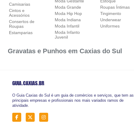
Moda Gestante
Estoque
Camisarias
Moda Grande
Roupas Íntimas
Cintos e
Moda Hip Hop
Tingimento
Acessórios
Moda Indiana
Underwear
Consertos de
Moda Infantil
Uniformes
Roupas
Moda Infanto
Estamparias
Juvenil
Gravatas e Punhos em Caxias do Sul
GUIA.CAXIAS
.BR
O Guia Caxias do Sul é um guia de comércios e serviços, que tem as
principais empresas e profissionais nos mais variados ramos de
atividade.