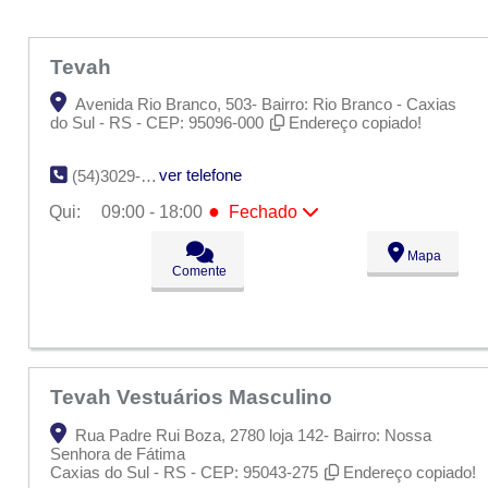
Tevah
Avenida Rio Branco, 503- Bairro: Rio Branco - Caxias
do Sul - RS - CEP: 95096-000
Endereço copiado!
ver telefone
(54)3029-1844
●
Qui:
09:00 - 18:00
Fechado
Seg:
09:00 - 18:00
Mapa
Ter:
09:00 - 18:00
Comente
Qua:
09:00 - 18:00
●
Qui:
09:00 - 18:00
Fechado
Sex:
09:00 - 18:00
Sáb:
Fechado
Dom:
Fechado
Tevah Vestuários Masculino
Rua Padre Rui Boza, 2780 loja 142- Bairro: Nossa
Senhora de Fátima
Caxias do Sul - RS - CEP: 95043-275
Endereço copiado!