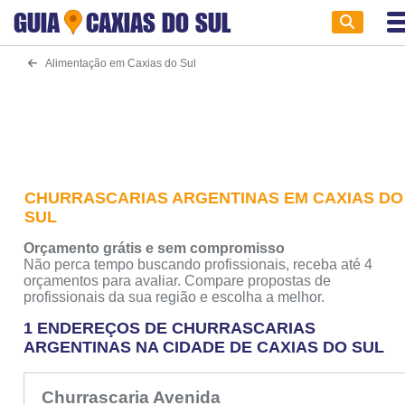
GUIA
CAXIAS DO SUL
Alimentação em Caxias do Sul
CHURRASCARIAS ARGENTINAS EM CAXIAS DO
SUL
Orçamento grátis e sem compromisso
Não perca tempo buscando profissionais, receba até 4
orçamentos para avaliar. Compare propostas de
profissionais da sua região e escolha a melhor.
1 ENDEREÇOS DE CHURRASCARIAS
ARGENTINAS NA CIDADE DE CAXIAS DO SUL
Churrascaria Avenida