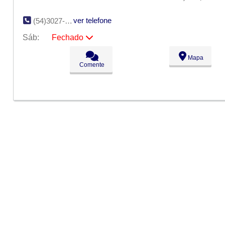
ver telefone
(54)3027-1336
Sáb:
Fechado
Seg:
09:00 - 18:00
Mapa
Ter:
09:00 - 18:00
Comente
Qua:
09:00 - 18:00
Qui:
09:00 - 18:00
Sex:
09:00 - 18:00
Sáb:
Fechado
Dom:
Fechado