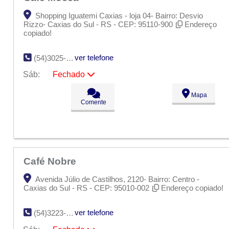
Shopping Iguatemi Caxias - loja 04- Bairro: Desvio
Rizzo- Caxias do Sul - RS - CEP: 95110-900
Endereço
copiado!
ver telefone
(54)3025-6425
Sáb:
Fechado
Seg:
09:00 - 18:00
Mapa
Ter:
09:00 - 18:00
Comente
Qua:
09:00 - 18:00
Qui:
09:00 - 18:00
Sex:
09:00 - 18:00
Sáb:
Fechado
Dom:
Fechado
Café Nobre
Avenida Júlio de Castilhos, 2120- Bairro: Centro -
Caxias do Sul - RS - CEP: 95010-002
Endereço copiado!
ver telefone
(54)3223-1561