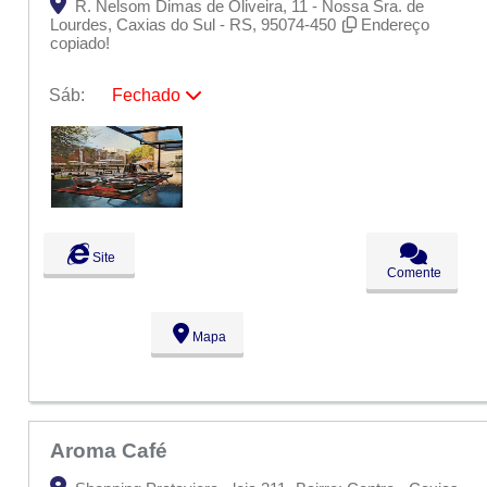
R. Nelsom Dimas de Oliveira, 11 - Nossa Sra. de
Lourdes, Caxias do Sul - RS, 95074-450
Endereço
copiado!
Sáb:
Fechado
Seg:
09:00 - 18:00
Ter:
09:00 - 18:00
Qua:
09:00 - 18:00
Qui:
09:00 - 18:00
Sex:
09:00 - 18:00
Sáb:
Fechado
Dom:
Fechado
Site
Comente
Mapa
Aroma Café