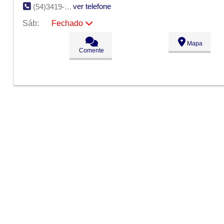
ver telefone
(54)3419-0063
Sáb:
Fechado
Seg:
09:00 - 18:00
Mapa
Ter:
09:00 - 18:00
Comente
Qua:
09:00 - 18:00
Qui:
09:00 - 18:00
Sex:
09:00 - 18:00
Sáb:
Fechado
Dom:
Fechado