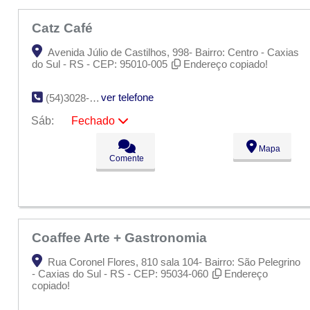
Dom:
Fechado
Catz Café
Avenida Júlio de Castilhos, 998- Bairro: Centro - Caxias
do Sul - RS - CEP: 95010-005
Endereço copiado!
ver telefone
(54)3028-4603
Sáb:
Fechado
Seg:
09:00 - 18:00
Mapa
Ter:
09:00 - 18:00
Comente
Qua:
09:00 - 18:00
Qui:
09:00 - 18:00
Sex:
09:00 - 18:00
Sáb:
Fechado
Dom:
Fechado
Coaffee Arte + Gastronomia
Rua Coronel Flores, 810 sala 104- Bairro: São Pelegrino
- Caxias do Sul - RS - CEP: 95034-060
Endereço
copiado!