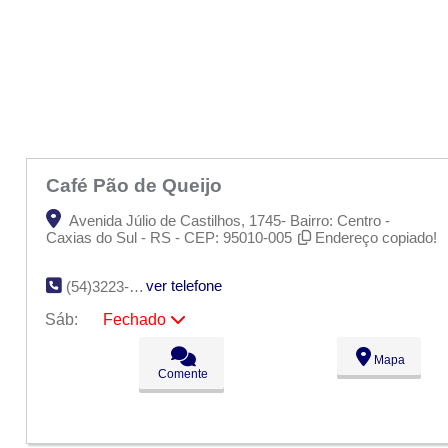
Café Pão de Queijo
Avenida Júlio de Castilhos, 1745- Bairro: Centro -
Caxias do Sul - RS - CEP: 95010-005
Endereço copiado!
ver telefone
(54)3223-5948
Sáb:
Fechado
Seg:
09:00 - 18:00
Mapa
Ter:
09:00 - 18:00
Comente
Qua:
09:00 - 18:00
Qui:
09:00 - 18:00
Sex:
09:00 - 18:00
Sáb:
Fechado