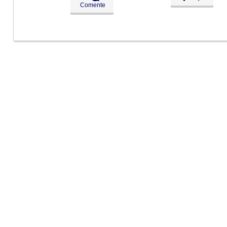
Comente
Qua:
09:00 - 18:00
Qui:
09:00 - 18:00
Sex:
09:00 - 18:00
Sáb:
Fechado
Dom:
Fechado