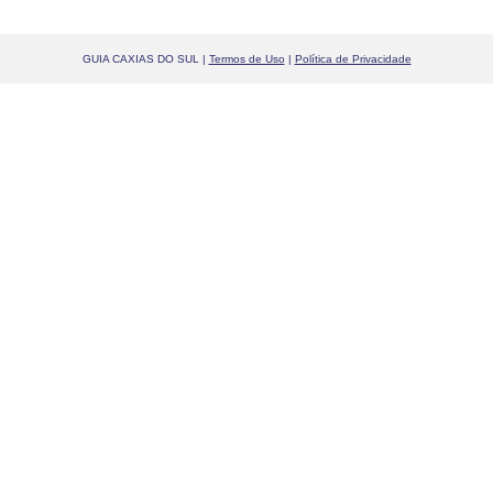
GUIA CAXIAS DO SUL |
Termos de Uso
|
Política de Privacidade