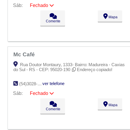
Sáb:
Fechado
Seg:
09:00 - 18:00
Mapa
Ter:
09:00 - 18:00
Comente
Qua:
09:00 - 18:00
Qui:
09:00 - 18:00
Sex:
09:00 - 18:00
Sáb:
Fechado
Dom:
Fechado
Mc Café
Rua Doutor Montaury, 1333- Bairro: Madureira - Caxias
do Sul - RS - CEP: 95020-190
Endereço copiado!
ver telefone
(54)3028-1852
Sáb:
Fechado
Seg:
09:00 - 18:00
Mapa
Ter:
09:00 - 18:00
Comente
Qua:
09:00 - 18:00
Qui:
09:00 - 18:00
Sex:
09:00 - 18:00
Sáb:
Fechado