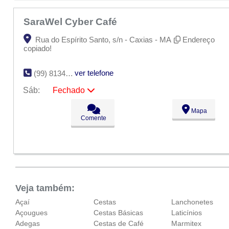
Dom:
Fechado
SaraWel Cyber Café
Rua do Espírito Santo, s/n - Caxias - MA
Endereço
copiado!
ver telefone
(99) 8134-9433
Sáb:
Fechado
Seg:
09:00 - 18:00
Mapa
Ter:
09:00 - 18:00
Comente
Qua:
09:00 - 18:00
Qui:
09:00 - 18:00
Sex:
09:00 - 18:00
Sáb:
Fechado
Dom:
Fechado
Veja também:
Açaí
Cestas
Lanchonetes
Açougues
Cestas Básicas
Laticínios
Adegas
Cestas de Café
Marmitex