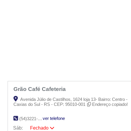
Grão Café Cafeteria
Avenida Júlio de Castilhos, 1624 loja 13- Bairro: Centro -
Caxias do Sul - RS - CEP: 95010-001
Endereço copiado!
ver telefone
(54)3221-2870
Sáb:
Fechado