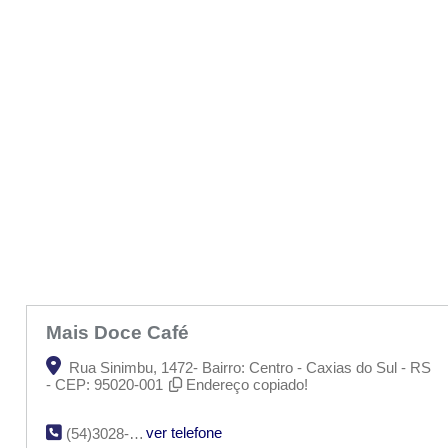
Mais Doce Café
Rua Sinimbu, 1472- Bairro: Centro - Caxias do Sul - RS
- CEP: 95020-001
Endereço copiado!
ver telefone
(54)3028-5716