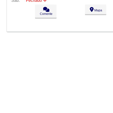
Sáb:
Fechado
Seg:
09:00 - 18:00
Mapa
Ter:
09:00 - 18:00
Comente
Qua:
09:00 - 18:00
Qui:
09:00 - 18:00
Sex:
09:00 - 18:00
Sáb:
Fechado
Dom:
Fechado