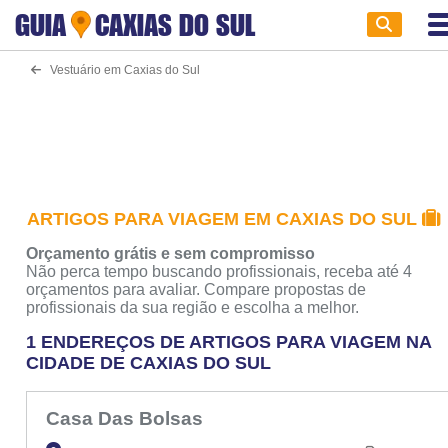
GUIA
CAXIAS DO SUL
Vestuário em Caxias do Sul
ARTIGOS PARA VIAGEM EM CAXIAS DO SUL
Orçamento grátis e sem compromisso
Não perca tempo buscando profissionais, receba até 4
orçamentos para avaliar. Compare propostas de
profissionais da sua região e escolha a melhor.
1 ENDEREÇOS DE ARTIGOS PARA VIAGEM NA
CIDADE DE CAXIAS DO SUL
Casa Das Bolsas